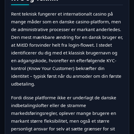
Rent teknisk fungerer et internationalt casino på
mange måder som en danske casino-platform, men
de administrative processer er markant anderledes.
Den mest mærkbare ændring for en dansk bruger er,
at MitID forsvinder helt fra login-flowet. I stedet
identificerer du dig med et klassisk brugernavn og
en adgangskode, hvorefter en efterfølgende KYC-
kontrol (Know Your Customer) bekræfter din
identitet – typisk først når du anmoder om din første
udbetaling.
Fordi disse platforme ikke er underlagt de danske
indbetalingslofter eller de stramme
markedsføringsregler, oplever mange brugere en
markant større fleksibilitet, men også et større
personligt ansvar for selv at sætte grænser for sit