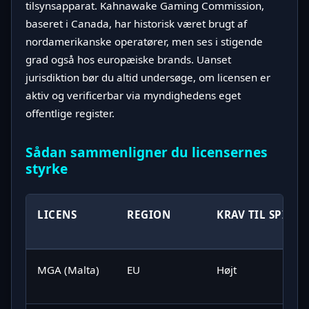
tilsynsapparat. Kahnawake Gaming Commission,
baseret i Canada, har historisk været brugt af
nordamerikanske operatører, men ses i stigende
grad også hos europæiske brands. Uanset
jurisdiktion bør du altid undersøge, om licensen er
aktiv og verificerbar via myndighedens eget
offentlige register.
Sådan sammenligner du licensernes
styrke
LICENS
REGION
KRAV TIL SPILL
MGA (Malta)
EU
Højt