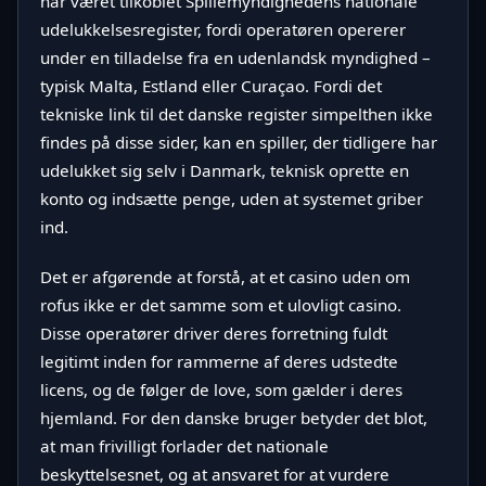
har været tilkoblet Spillemyndighedens nationale
udelukkelsesregister, fordi operatøren opererer
under en tilladelse fra en udenlandsk myndighed –
typisk Malta, Estland eller Curaçao. Fordi det
tekniske link til det danske register simpelthen ikke
findes på disse sider, kan en spiller, der tidligere har
udelukket sig selv i Danmark, teknisk oprette en
konto og indsætte penge, uden at systemet griber
ind.
Det er afgørende at forstå, at et casino uden om
rofus ikke er det samme som et ulovligt casino.
Disse operatører driver deres forretning fuldt
legitimt inden for rammerne af deres udstedte
licens, og de følger de love, som gælder i deres
hjemland. For den danske bruger betyder det blot,
at man frivilligt forlader det nationale
beskyttelsesnet, og at ansvaret for at vurdere