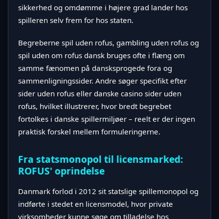
sikkerhed og omdømme i højere grad lander hos
spilleren selv frem for hos staten.
Begreberne spil uden rofus, gambling uden rofus og
spil uden om rofus dansk bruges ofte i flæng om
samme fænomen på dansksprogede fora og
sammenligningssider. Andre søger specifikt efter
sider uden rofus eller danske casino sider uden
rofus, hvilket illustrerer, hvor bredt begrebet
fortolkes i danske spillermiljøer – reelt er der ingen
praktisk forskel mellem formuleringerne.
Fra statsmonopol til licensmarked:
ROFUS' oprindelse
Danmark forlod i 2012 sit statslige spillemonopol og
indførte i stedet en licensmodel, hvor private
virksomheder kunne søge om tilladelse hos