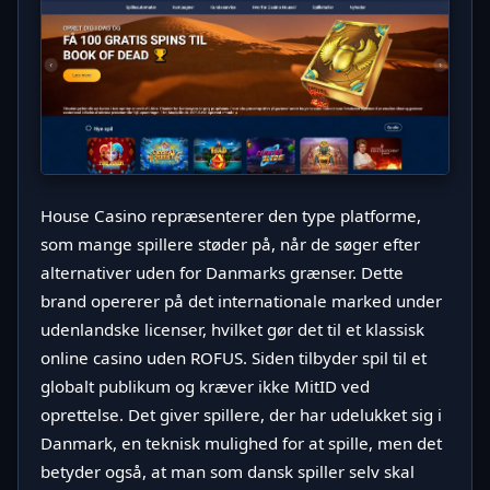
House Casino repræsenterer den type platforme,
som mange spillere støder på, når de søger efter
alternativer uden for Danmarks grænser. Dette
brand opererer på det internationale marked under
udenlandske licenser, hvilket gør det til et klassisk
online casino uden ROFUS. Siden tilbyder spil til et
globalt publikum og kræver ikke MitID ved
oprettelse. Det giver spillere, der har udelukket sig i
Danmark, en teknisk mulighed for at spille, men det
betyder også, at man som dansk spiller selv skal