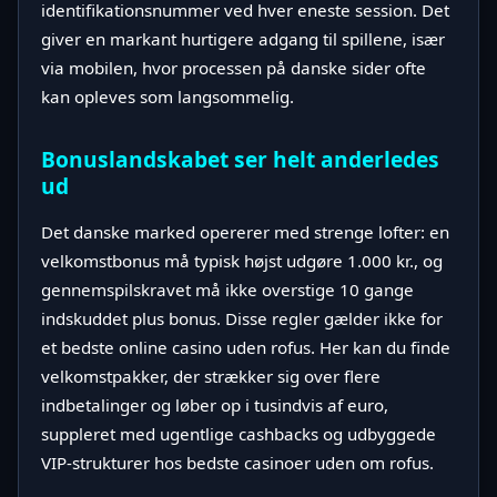
identifikationsnummer ved hver eneste session. Det
giver en markant hurtigere adgang til spillene, især
via mobilen, hvor processen på danske sider ofte
kan opleves som langsommelig.
Bonuslandskabet ser helt anderledes
ud
Det danske marked opererer med strenge lofter: en
velkomstbonus må typisk højst udgøre 1.000 kr., og
gennemspilskravet må ikke overstige 10 gange
indskuddet plus bonus. Disse regler gælder ikke for
et bedste online casino uden rofus. Her kan du finde
velkomstpakker, der strækker sig over flere
indbetalinger og løber op i tusindvis af euro,
suppleret med ugentlige cashbacks og udbyggede
VIP-strukturer hos bedste casinoer uden om rofus.