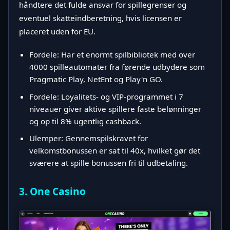
håndtere det fulde ansvar for spillegrenser og
eventuel skatteindberetning, hvis licensen er
placeret uden for EU.
Fordele: Har et enormt spilbibliotek med over
4000 spilleautomater fra førende udbydere som
Pragmatic Play, NetEnt og Play'n GO.
Fordele: Loyalitets- og VIP-programmet i 7
niveauer giver aktive spillere faste belønninger
og op til 8% ugentlig cashback.
Ulemper: Gennemspilskravet for
velkomstbonussen er sat til 40x, hvilket gør det
sværere at spille bonussen fri til udbetaling.
3. One Casino