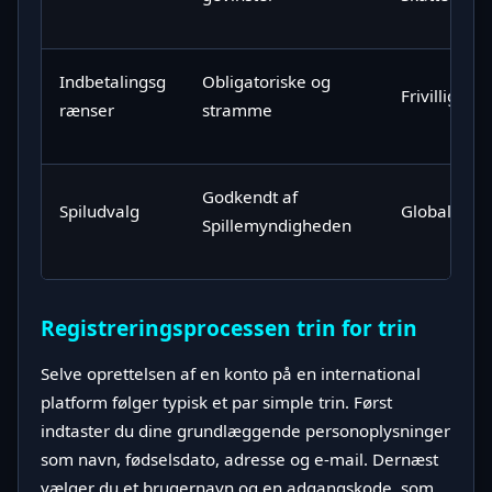
Indbetalingsg
Obligatoriske og
Frivillige og
rænser
stramme
Godkendt af
Spiludvalg
Globalt og o
Spillemyndigheden
Registreringsprocessen trin for trin
Selve oprettelsen af en konto på en international
platform følger typisk et par simple trin. Først
indtaster du dine grundlæggende personoplysninger
som navn, fødselsdato, adresse og e-mail. Dernæst
vælger du et brugernavn og en adgangskode, som