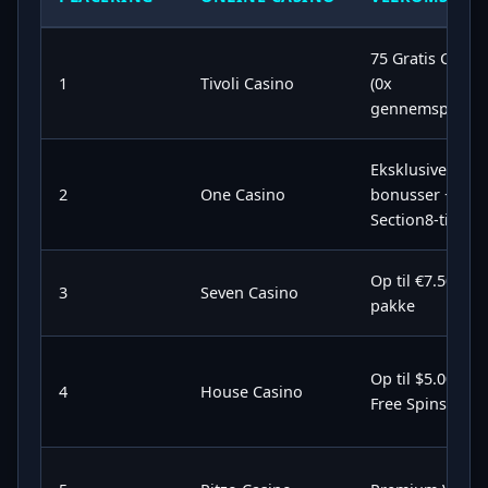
75 Gratis Chanc
1
Tivoli Casino
(0x
gennemspilskra
Eksklusive
2
One Casino
bonusser +
Section8-titler
Op til €7.500 sa
3
Seven Casino
pakke
Op til $5.000 + 
4
House Casino
Free Spins