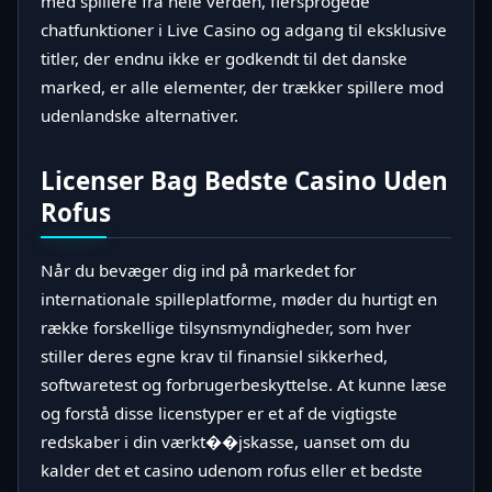
med spillere fra hele verden, flersprogede
chatfunktioner i Live Casino og adgang til eksklusive
titler, der endnu ikke er godkendt til det danske
marked, er alle elementer, der trækker spillere mod
udenlandske alternativer.
Licenser Bag Bedste Casino Uden
Rofus
Når du bevæger dig ind på markedet for
internationale spilleplatforme, møder du hurtigt en
række forskellige tilsynsmyndigheder, som hver
stiller deres egne krav til finansiel sikkerhed,
softwaretest og forbrugerbeskyttelse. At kunne læse
og forstå disse licenstyper er et af de vigtigste
redskaber i din værkt��jskasse, uanset om du
kalder det et casino udenom rofus eller et bedste