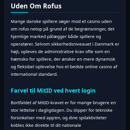
Uden Om Rofus
Mange danske spillere søger mod et casino uden
om rofus netop på grund af de begrænsninger, det
hjemlige marked pålægger både spillere og
operatører. Selvom sikkerhedsniveauet i Danmark er
højt, opleves de administrative krav ofte som en
hæmsko for spillere, der ønsker en mere dynamisk
og fleksibel oplevelse hos et bedste online casino af
international standard.
Farvel til MitID ved hvert login
Bortfaldet af MitID-kravet er for mange brugere en
stor lettelse i dagligdagen. Du slipper for tekniske
forsinkelser med app'en, og dine spilaktiviteter
kobles ikke direkte til dit nationale